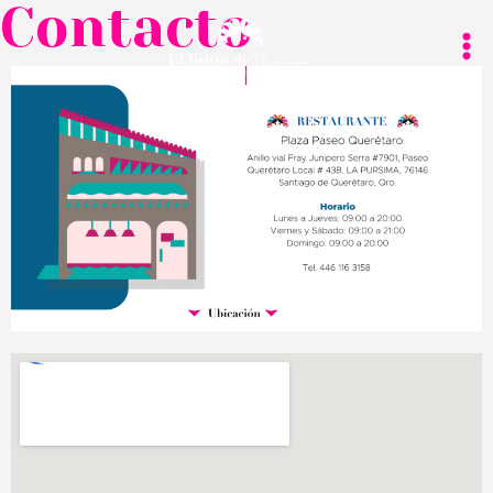
Contacto