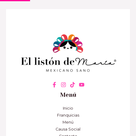
Menú
Inicio
Franquicias
Menú
Causa Social