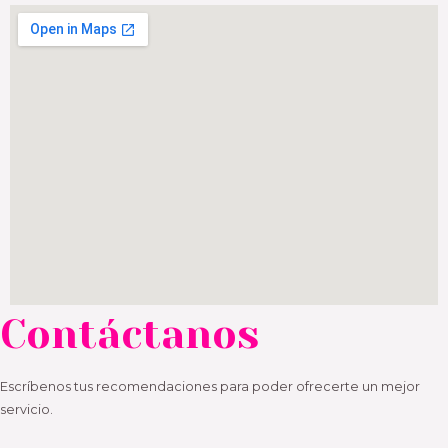
Contáctanos
Escríbenos tus recomendaciones para poder ofrecerte un mejor
servicio.