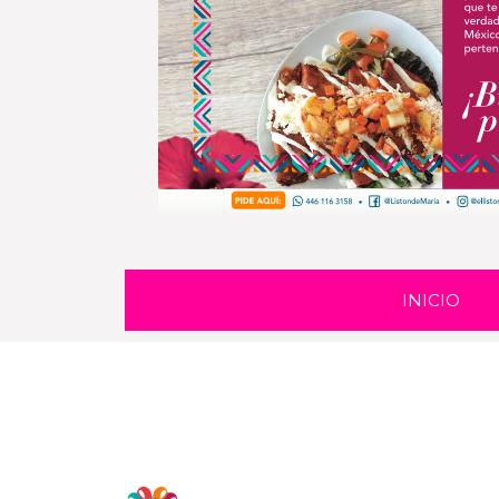
INICIO