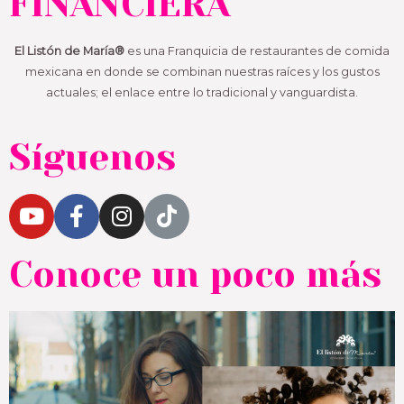
FINANCIERA​
El Listón de María®
es una Franquicia de restaurantes de comida
mexicana en donde se combinan nuestras raíces y los gustos
actuales; el enlace entre lo tradicional y vanguardista.
Síguenos​
Conoce un poco más