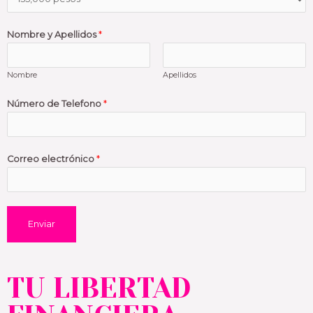
Nombre y Apellidos
*
Nombre
Apellidos
Número de Telefono
*
Correo electrónico
*
Enviar
TU LIBERTAD