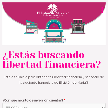
¿Estás buscando
libertad financiera?
Este es el inicio para obtener tu libertad financiera y ser socio de
la siguiente franquicia de El Listón de María®
¿Con qué monto de inversión cuentas?
*