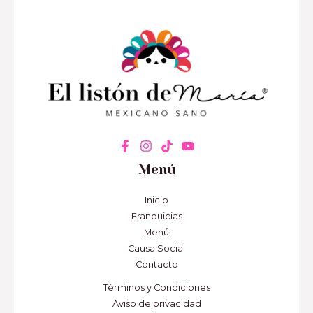
Menú
Inicio
Franquicias
Menú
Causa Social
Contacto
Términos y Condiciones
Aviso de privacidad